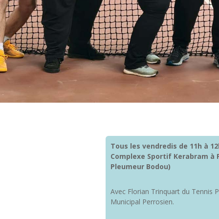
Tous les vendredis de 11h à 12
Complexe Sportif
Kerabram à 
Pleumeur Bodou)
Avec Florian Trinquart du Tennis 
Municipal Perrosien.