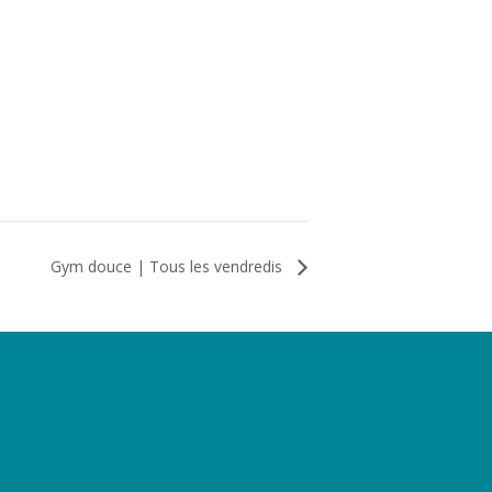
Gym douce | Tous les vendredis