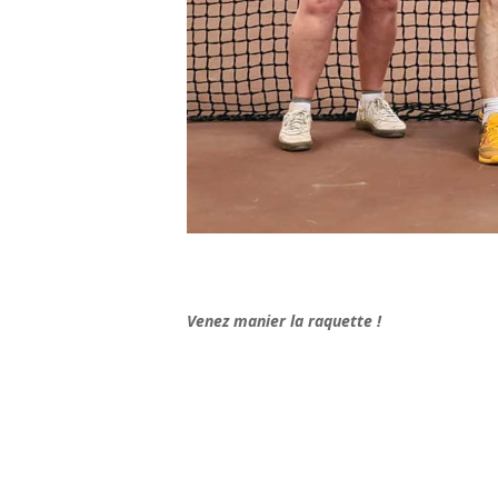
Venez manier la raquette !