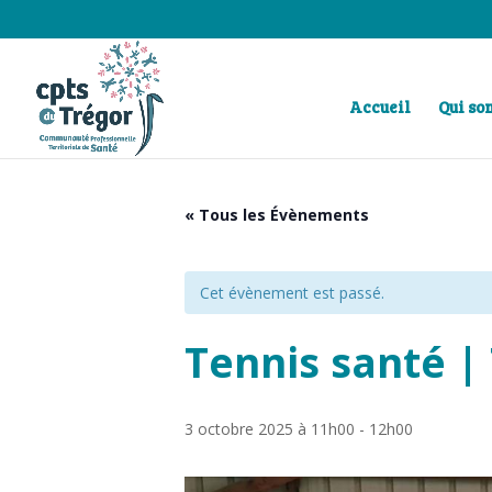
Accueil
Qui s
« Tous les Évènements
Cet évènement est passé.
Tennis santé |
3 octobre 2025 à 11h00
-
12h00