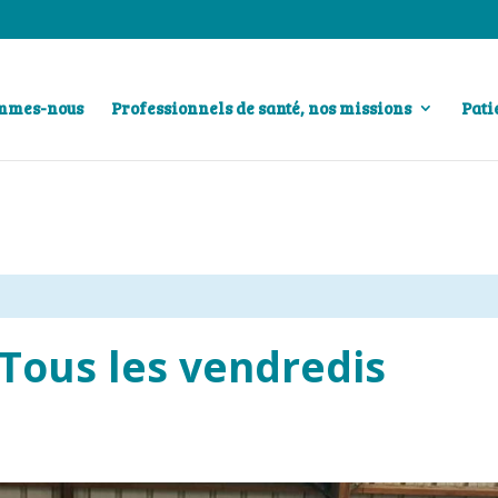
ommes-nous
Professionnels de santé, nos missions
Pati
 Tous les vendredis