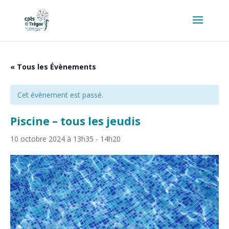
« Tous les Évènements
Cet évènement est passé.
Piscine – tous les jeudis
10 octobre 2024 à 13h35
-
14h20