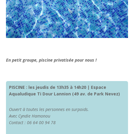
En petit groupe, piscine privatisée pour nous !
PISCINE : les jeudis de 13h35 à 14h20 | Espace
Aqualudique Ti Dour Lannion (49 av. de Park Nevez)
Ouvert à toutes les personnes en surpoids.
Avec Cyndie Hamonou
Contact : 06 64 00 94 78