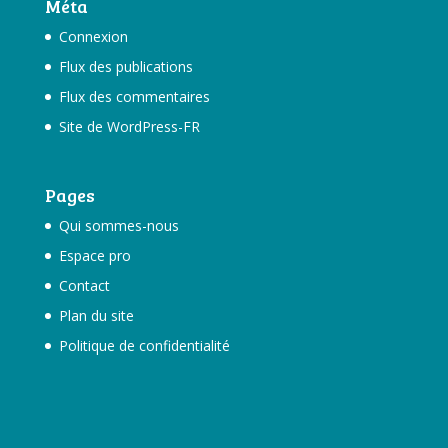
Méta
Connexion
Flux des publications
Flux des commentaires
Site de WordPress-FR
Pages
Qui sommes-nous
Espace pro
Contact
Plan du site
Politique de confidentialité