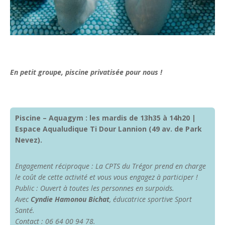
En petit groupe, piscine privatisée pour nous !
Piscine – Aquagym : les mardis de 13h35 à 14h20 |
Espace Aqualudique Ti Dour Lannion (49 av. de Park
Nevez).
Engagement réciproque : La CPTS du Trégor prend en charge
le coût de cette activité et vous vous engagez à participer !
Public : Ouvert à toutes les personnes en surpoids.
Avec
Cyndie Hamonou Bichat
, éducatrice sportive Sport
Santé.
Contact : 06 64 00 94 78.