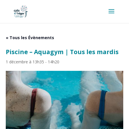
« Tous les Évènements
Piscine – Aquagym | Tous les mardis
1 décembre à 13h35
-
14h20