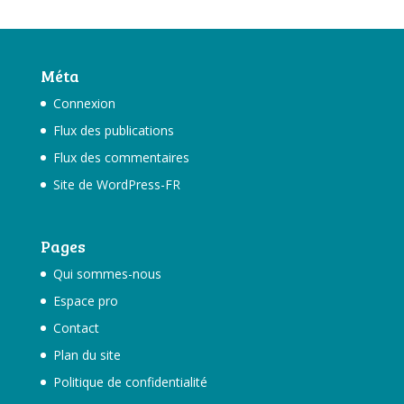
Méta
Connexion
Flux des publications
Flux des commentaires
Site de WordPress-FR
Pages
Qui sommes-nous
Espace pro
Contact
Plan du site
Politique de confidentialité